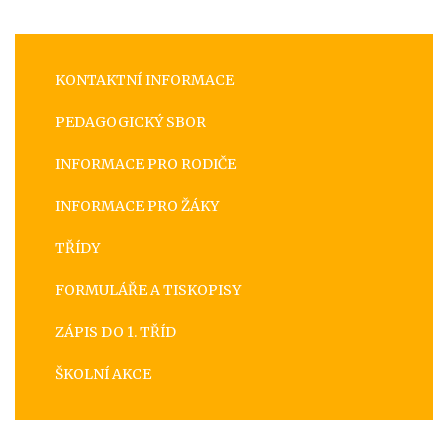
KONTAKTNÍ INFORMACE
PEDAGOGICKÝ SBOR
INFORMACE PRO RODIČE
INFORMACE PRO ŽÁKY
TŘÍDY
FORMULÁŘE A TISKOPISY
ZÁPIS DO 1. TŘÍD
ŠKOLNÍ AKCE