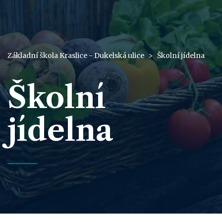
Základní škola Kraslice - Dukelská ulice
>
Školní jídelna
Školní
jídelna