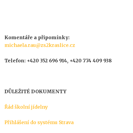
Komentáře a připomínky:
michaela.rau@zs2kraslice.cz
Telefon: +420 352 696 914, +420 774 409 938
DŮLEŽITÉ DOKUMENTY
Řád školní jídelny
Přihlášení do systému Strava