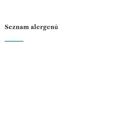
Seznam alergenů