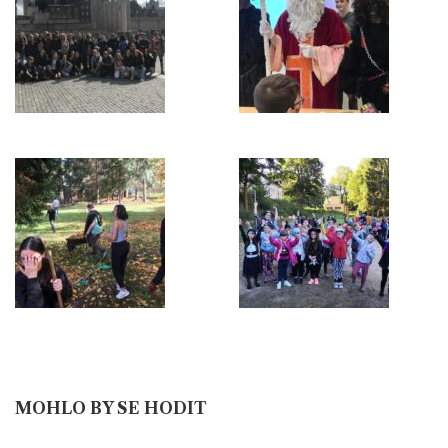
MOHLO BY SE HODIT