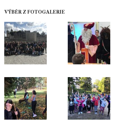
VÝBĚR Z FOTOGALERIE