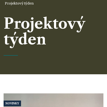
Projektový týden
Projektový
týden
NOVINKY