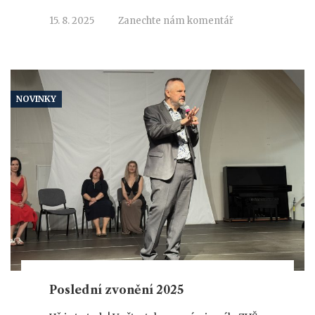
15. 8. 2025
Zanechte nám komentář
NOVINKY
Poslední zvonění 2025