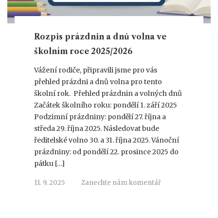
Rozpis prázdnin a dnů volna ve
školním roce 2025/2026
Vážení rodiče, připravili jsme pro vás
přehled prázdni a dnů volna pro tento
školní rok. Přehled prázdnin a volných dnů
Začátek školního roku: pondělí 1. září 2025
Podzimní prázdniny: pondělí 27. října a
středa 29. října 2025. Následovat bude
ředitelské volno 30. a 31. října 2025. Vánoční
prázdniny: od pondělí 22. prosince 2025 do
pátku […]
11. 9. 2025
Zanechte nám komentář