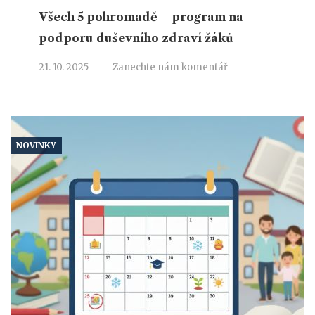
Všech 5 pohromadě – program na
podporu duševního zdraví žáků
21. 10. 2025
Zanechte nám komentář
NOVINKY