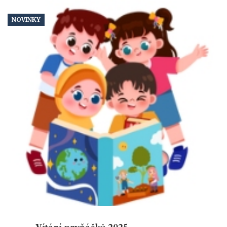
NOVINKY