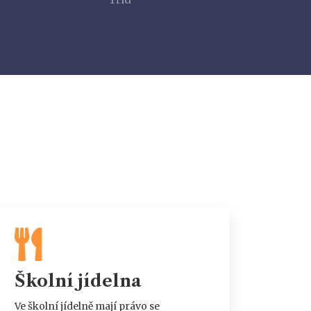
Školní jídelna
Ve školní jídelně mají právo se