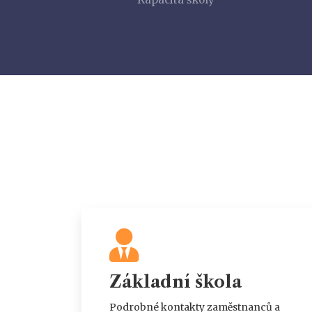
Základní škola
Podrobné kontakty zaměstnanců a