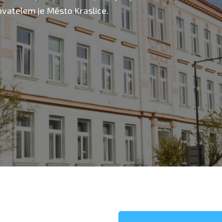
zovatelem je Město Kraslice.