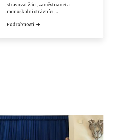
stravovat žáci, zaměstnanci a
mimoškolní strávníci …
Podrobnosti