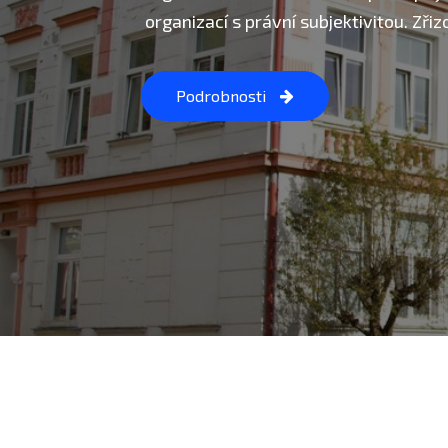
organizací s právní subjektivitou. Zři
Podrobnosti