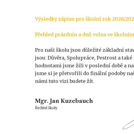
Výsledky zápisu pro školní rok 2026/202
Přehled prázdnin a dnů volna ve školním
Pro naši školu jsou důležité základní sta
jsou: Důvěra, Spolupráce, Pestrost a také
hodnotami jsme žili v poslední době a na
jsme si je přetvořili do finální podoby na
námi tuto vizi budete žít.
Mgr. Jan Kuzebauch
Ředitel školy