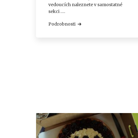
vedoucích naleznete v samostatné
sekci ….
Podrobnosti