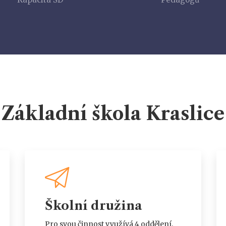
Základní škola Kraslice
Školní družina
Pro svou činnost využívá 4 oddělení,