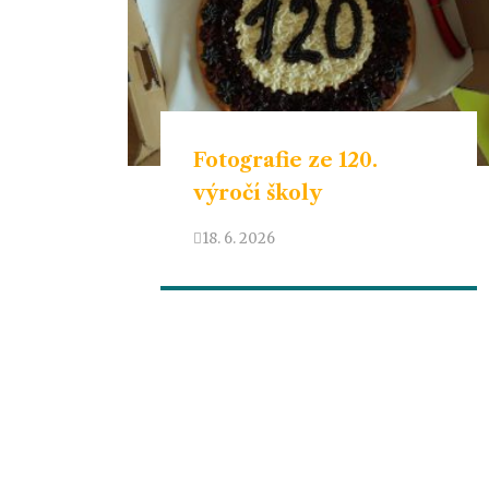
Fotografie ze 120.
výročí školy
18. 6. 2026