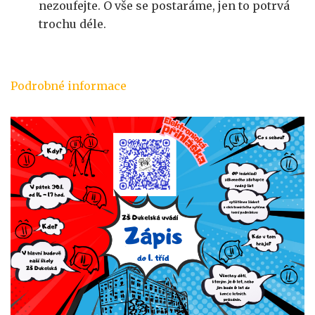
nezoufejte. O vše se postaráme, jen to potrvá
trochu déle.
Podrobné informace