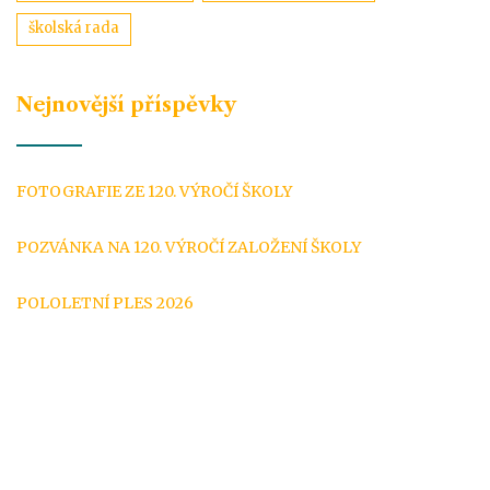
školská rada
Nejnovější příspěvky
FOTOGRAFIE ZE 120. VÝROČÍ ŠKOLY
POZVÁNKA NA 120. VÝROČÍ ZALOŽENÍ ŠKOLY
POLOLETNÍ PLES 2026