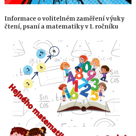
Informace o volitelném zaměření výuky
čtení, psaní a matematiky v 1. ročníku