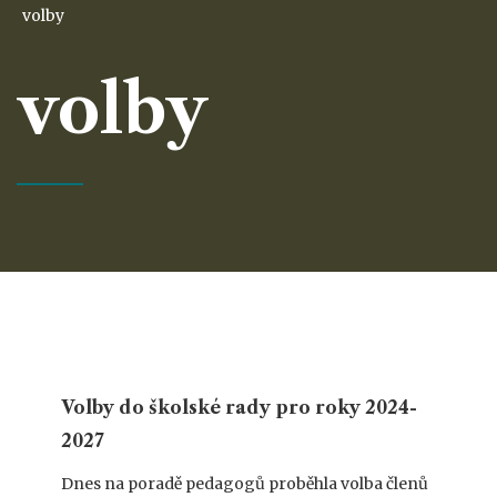
volby
volby
Volby do školské rady pro roky 2024-
2027
Dnes na poradě pedagogů proběhla volba členů