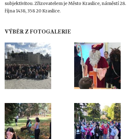
subjektivitou. Zřizovatelem je Město Kraslice, náměstí 28.
října 1438, 358 20 Kraslice.
VÝBĚR Z FOTOGALERIE