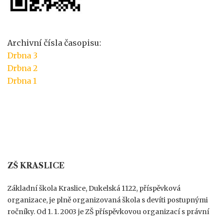
Archivní čísla časopisu:
Drbna 3
Drbna 2
Drbna 1
ZŠ KRASLICE
Základní škola Kraslice, Dukelská 1122, příspěvková
organizace, je plně organizovaná škola s devíti postupnými
ročníky. Od 1. 1. 2003 je ZŠ příspěvkovou organizací s právní