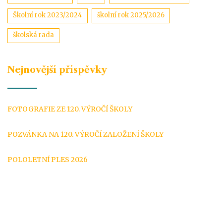
Školní rok 2023/2024
školní rok 2025/2026
školská rada
Nejnovější příspěvky
FOTOGRAFIE ZE 120. VÝROČÍ ŠKOLY
POZVÁNKA NA 120. VÝROČÍ ZALOŽENÍ ŠKOLY
POLOLETNÍ PLES 2026