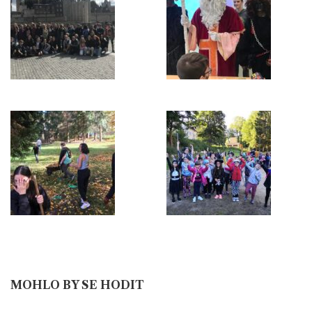
MOHLO BY SE HODIT