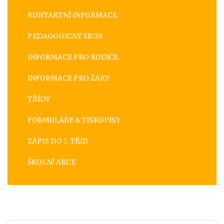
KONTAKTNÍ INFORMACE
PEDAGOGICKÝ SBOR
INFORMACE PRO RODIČE
INFORMACE PRO ŽÁKY
TŘÍDY
FORMULÁŘE A TISKOPISY
ZÁPIS DO 1. TŘÍD
ŠKOLNÍ AKCE