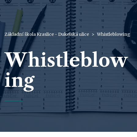
Základní škola Kraslice - Dukelská ulice
>
Whistleblowing
Whistleblow
ing