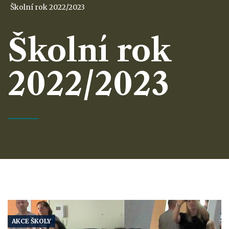
Školní rok 2022/2023
Školní rok
2022/2023
AKCE ŠKOLY