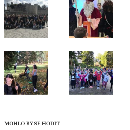
MOHLO BY SE HODIT