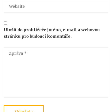
Uložit do prohlížeče jméno, e-mail a webovou
stránku pro budoucí komentáře.
Odeslat