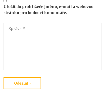
Uložit do prohlížeče jméno, e-mail a webovou
stránku pro budoucí komentáře.
Odeslat