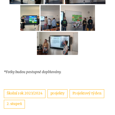
*Fotky budou postupně doplňovány.
Štítky
Školní rok 2023/2024
projekty
Projektový týden
2. stupeň