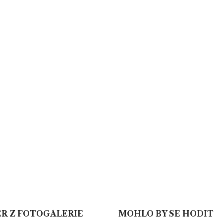
R Z FOTOGALERIE
MOHLO BY SE HODIT