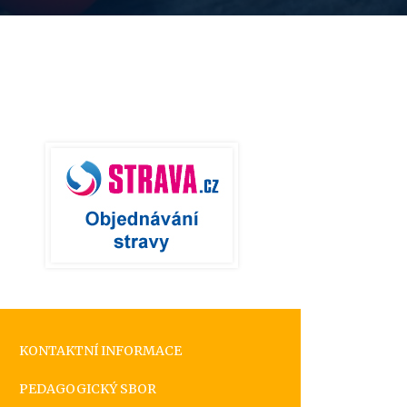
KONTAKTNÍ INFORMACE
PEDAGOGICKÝ SBOR