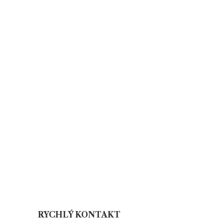
RYCHLÝ KONTAKT