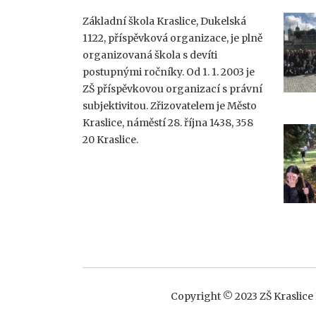
Základní škola Kraslice, Dukelská
1122, příspěvková organizace, je plně
organizovaná škola s devíti
postupnými ročníky. Od 1. 1. 2003 je
ZŠ příspěvkovou organizací s právní
subjektivitou. Zřizovatelem je Město
Kraslice, náměstí 28. října 1438, 358
20 Kraslice.
Copyright © 2023 ZŠ Kraslice I