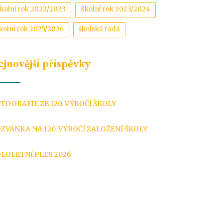
kolní rok 2022/2023
Školní rok 2023/2024
kolní rok 2025/2026
školská rada
ejnovější příspěvky
TOGRAFIE ZE 120. VÝROČÍ ŠKOLY
ZVÁNKA NA 120. VÝROČÍ ZALOŽENÍ ŠKOLY
LOLETNÍ PLES 2026