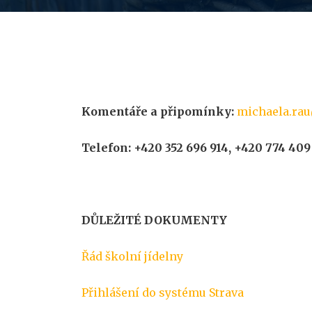
Komentáře a připomínky:
michaela.rau
Telefon: +420 352 696 914, +420 774 409
DŮLEŽITÉ DOKUMENTY
Řád školní jídelny
Přihlášení do systému Strava