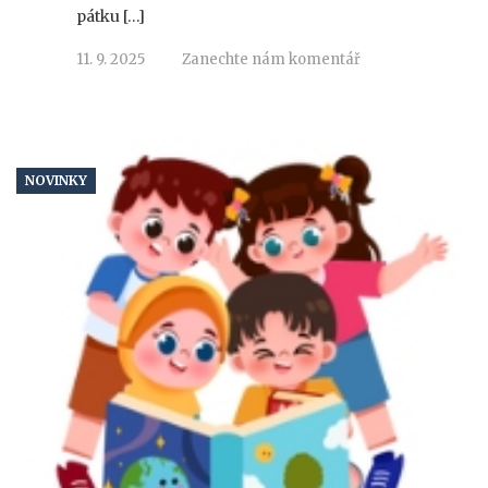
pátku […]
11. 9. 2025
Zanechte nám komentář
NOVINKY