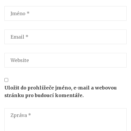
Uložit do prohlížeče jméno, e-mail a webovou
stránku pro budoucí komentáře.