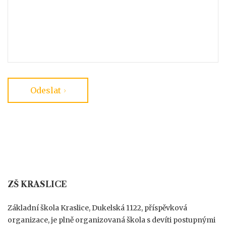
Odeslat
ZŠ KRASLICE
Základní škola Kraslice, Dukelská 1122, příspěvková
organizace, je plně organizovaná škola s devíti postupnými