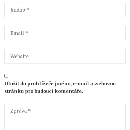
Uložit do prohlížeče jméno, e-mail a webovou
stránku pro budoucí komentáře.