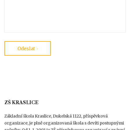
Odeslat
ZŠ KRASLICE
Základní škola Kraslice, Dukelská 1122, příspěvková
organizace, je plně organizovaná škola s devíti postupnými