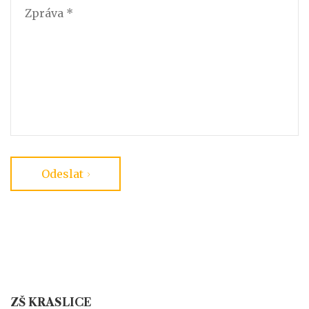
Odeslat
ZŠ KRASLICE