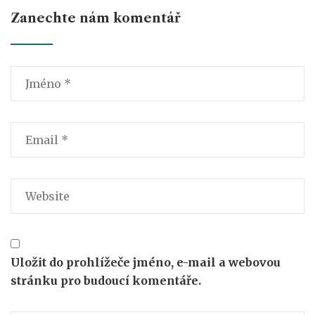
Zanechte nám komentář
Uložit do prohlížeče jméno, e-mail a webovou
stránku pro budoucí komentáře.