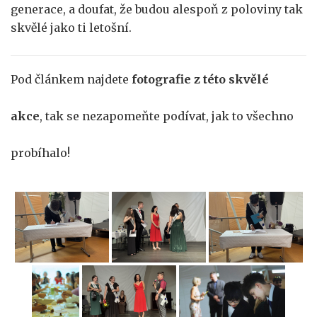
generace, a doufat, že budou alespoň z poloviny tak
skvělé jako ti letošní.
Pod článkem najdete
fotografie z této skvělé
akce
, tak se nezapomeňte podívat, jak to všechno
probíhalo!