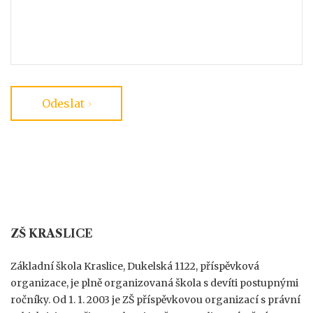
Odeslat
ZŠ KRASLICE
Základní škola Kraslice, Dukelská 1122, příspěvková
organizace, je plně organizovaná škola s devíti postupnými
ročníky. Od 1. 1. 2003 je ZŠ příspěvkovou organizací s právní