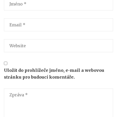
Uložit do prohlížeče jméno, e-mail a webovou
stránku pro budoucí komentáře.