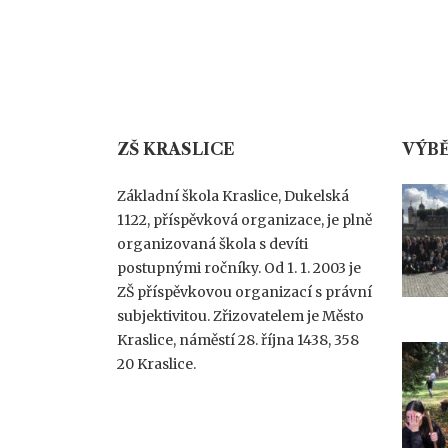
ZŠ KRASLICE
VÝBĚ
Základní škola Kraslice, Dukelská
1122, příspěvková organizace, je plně
organizovaná škola s devíti
postupnými ročníky. Od 1. 1. 2003 je
ZŠ příspěvkovou organizací s právní
subjektivitou. Zřizovatelem je Město
Kraslice, náměstí 28. října 1438, 358
20 Kraslice.