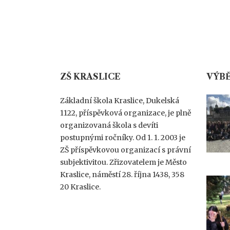
ZŠ KRASLICE
VÝBĚ
Základní škola Kraslice, Dukelská
1122, příspěvková organizace, je plně
organizovaná škola s devíti
postupnými ročníky. Od 1. 1. 2003 je
ZŠ příspěvkovou organizací s právní
subjektivitou. Zřizovatelem je Město
Kraslice, náměstí 28. října 1438, 358
20 Kraslice.